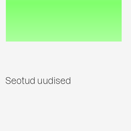
Seotud uudised