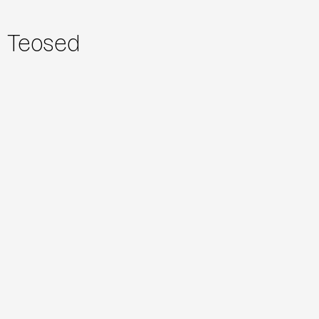
Teosed