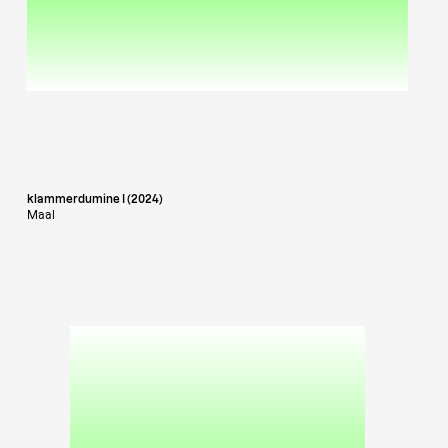
klammerdumine I (2024)
Maal