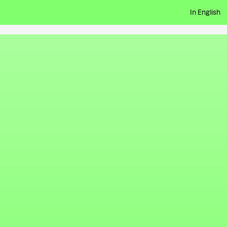
In English