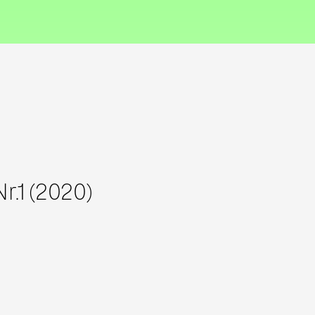
Nr.1 (2020)