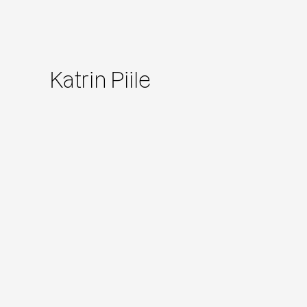
Katrin Piile