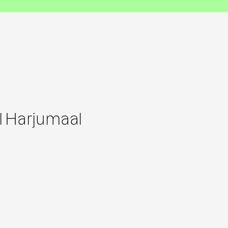
l Harjumaal