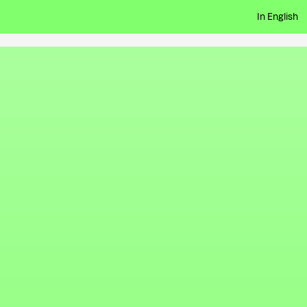
In English