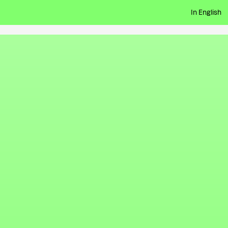
In English