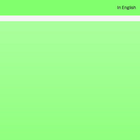
In English